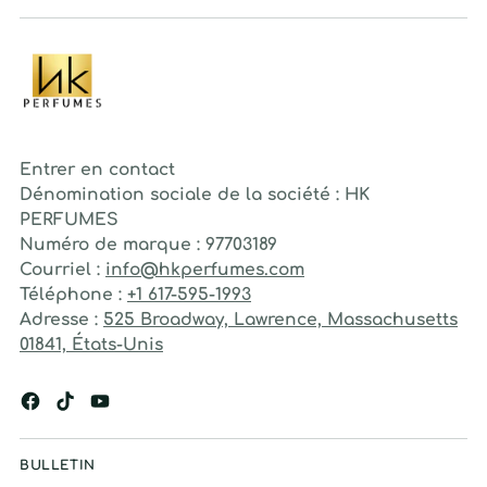
Entrer en contact
Dénomination sociale de la société : HK
PERFUMES
Numéro de marque : 97703189
Courriel :
info@hkperfumes.com
Téléphone :
+1 617-595-1993
Adresse :
525 Broadway, Lawrence, Massachusetts
01841, États-Unis
BULLETIN