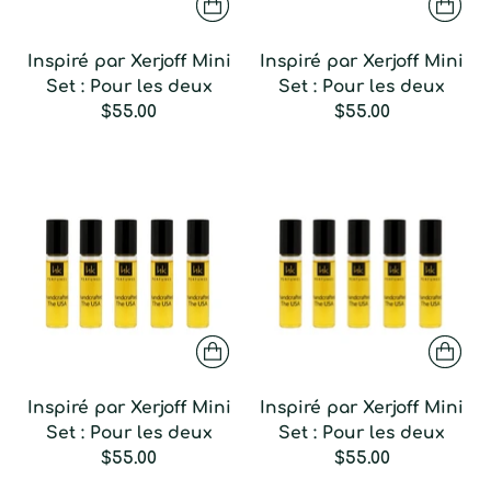
Inspiré par Xerjoff Mini
Inspiré par Xerjoff Mini
Set : Pour les deux
Set : Pour les deux
$55.00
$55.00
Inspiré par Xerjoff Mini
Inspiré par Xerjoff Mini
Set : Pour les deux
Set : Pour les deux
$55.00
$55.00