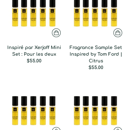
Inspiré par Xerjoff Mini
Fragrance Sample Set
Set : Pour les deux
Inspired by Tom Ford |
$55.00
Citrus
$55.00