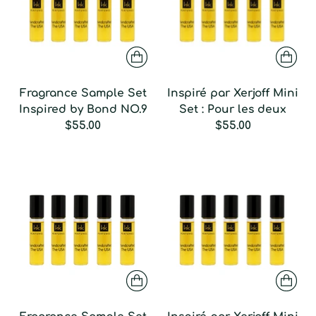
Fragrance Sample Set
Inspiré par Xerjoff Mini
Inspired by Bond NO.9
Set : Pour les deux
$55.00
$55.00