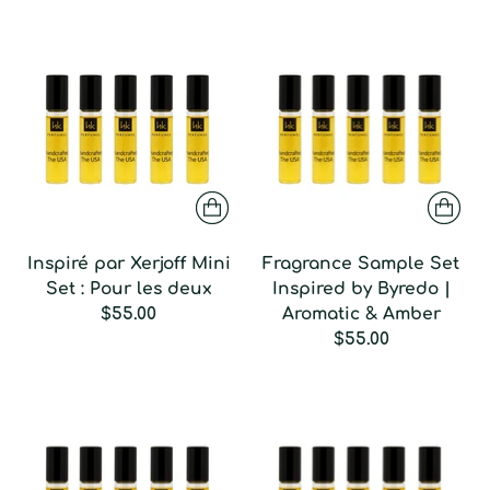
Inspiré par Xerjoff Mini
Fragrance Sample Set
Set : Pour les deux
Inspired by Byredo |
$55.00
Aromatic & Amber
$55.00