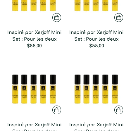
Inspiré par Xerjoff Mini
Inspiré par Xerjoff Mini
Set : Pour les deux
Set : Pour les deux
$55.00
$55.00
Inspiré par Xerjoff Mini
Inspiré par Xerjoff Mini